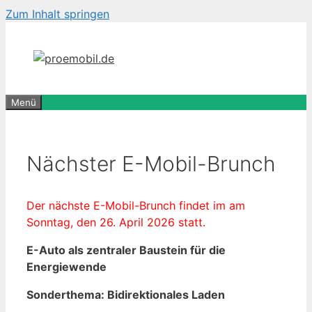
Zum Inhalt springen
Menü
Nächster E-Mobil-Brunch
Der nächste E-Mobil-Brunch findet im am
Sonntag, den 26. April 2026 statt.
E-Auto als zentraler Baustein für die
Energiewende
Sonderthema: Bidirektionales Laden