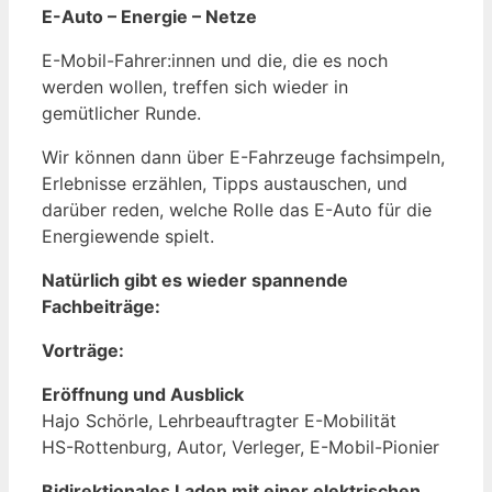
E-Auto – Energie – Netze
E-Mobil-Fahrer:innen und die, die es noch
werden wollen, treffen sich wieder in
gemütlicher Runde.
Wir können dann über E-Fahrzeuge fachsimpeln,
Erlebnisse erzählen, Tipps austauschen, und
darüber reden, welche Rolle das E-Auto für die
Energiewende spielt.
Natürlich gibt es wieder spannende
Fachbeiträge:
Vorträge:
Eröffnung und Ausblick
Hajo Schörle, Lehrbeauftragter E-Mobilität
HS-Rottenburg, Autor, Verleger, E-Mobil-Pionier
Bidirektionales Laden mit einer
elektrischen