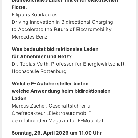
Flotte.
Filippos Kourkoulos
Driving Innovation in Bidirectional Charging
to Accelerate the Future of Electromobility
Mercedes Benz
Was bedeutet bidirektionales Laden
für
Abnehmer und Netz?
Dr. Tobias Veith, Professor für Energiewirtschaft,
Hochschule Rottenburg
Welche E-Autohersteller bieten
welche Anwendung beim bidirektionalen
Laden
Marcus Zacher, Geschäftsführer u.
Chefredakteur „Elektroautomobil“,
dem führenden Magazin für E-Mobilität
Sonntag, 26. April 2026 um 11.00 Uhr